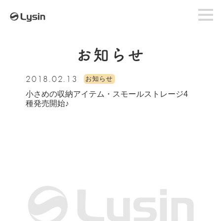
お知らせ
2018.02.13
お知らせ
小さめの収納アイテム・スモールストレージ4
種発売開始♪