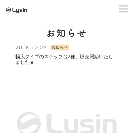
お知らせ
2018.10.06
お知らせ
幅広タイプのステップ台2種、販売開始いたし
ました★