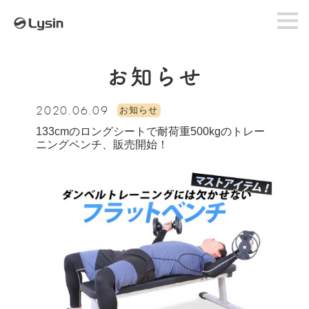
お知らせ
2020.06.09
お知らせ
133cmのロングシートで耐荷重500kgのトレー
ニングベンチ、販売開始！