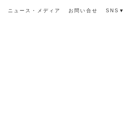
ニュース・メディア
お問い合せ
SNS
▼