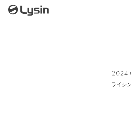
2024.
ライシ