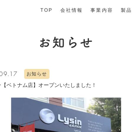
TOP
会社情報
事業内容
製品
お知らせ
09.17
お知らせ
ン【ベトナム店】オープンいたしました！